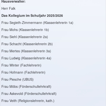
Hausverwalter:
Herr Falk
Das Kollegium im Schuljahr 2025/2026
Frau Segieth-Zimmermann (Klassenlehrerin 1a)
Frau Mohs (Klassenlehrerin 1b)
Frau Siehl (Klassenlehrerin 2a)
Frau Schacht (Klassenlehrerin 2b)
Frau Mertes (Klassenlehrerin 3a)
Frau Ludwig (Klassenlehrerin 4a)
Frau Winter (Fachlehrerin)
Frau Hofmann (Fachlehrerin)
Frau Piesche (UBUS)
Frau Möbs (Förderschullehrkraft)
Frau Askevold (Förderschullehrkraft)
Frau Veith (Religionslehrerin, kath.)